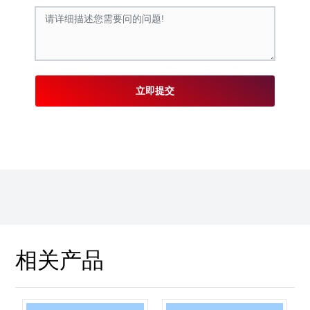
立即提交
相关产品