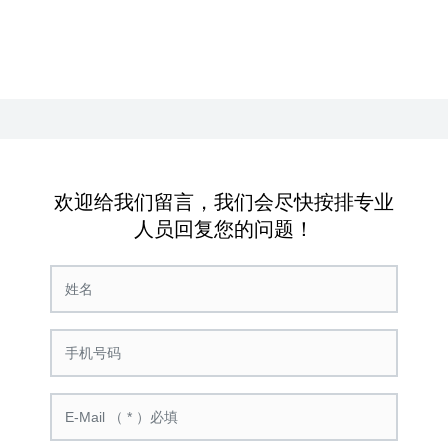
欢迎给我们留言，我们会尽快按排专业
人员回复您的问题！