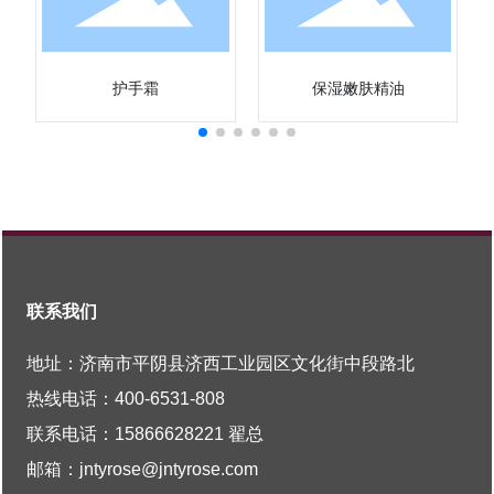
护手霜
保湿嫩肤精油
联系我们
地址：济南市平阴县济西工业园区文化街中段路北
热线电话：
400-6531-808
联系电话：
15866628221
翟总
邮箱：
jntyrose@jntyrose.com