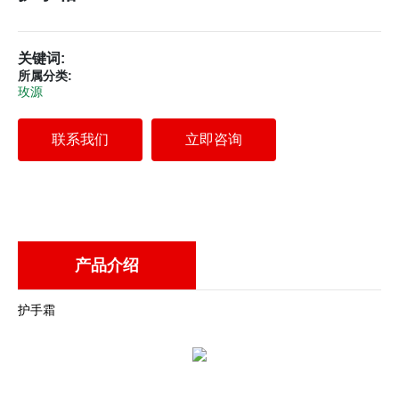
关键词:
所属分类:
玫源
联系我们
立即咨询
产品介绍
护手霜