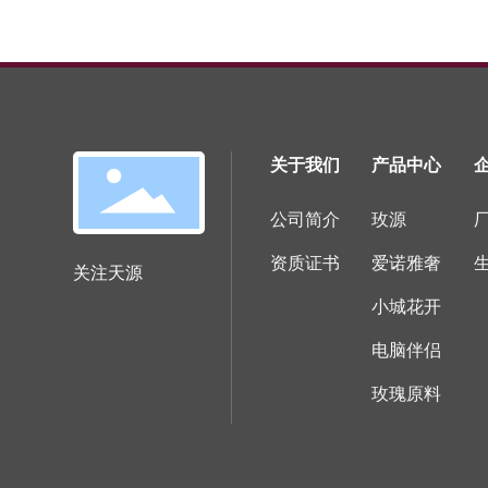
关于我们
产品中心
公司简介
玫源
资质证书
爱诺雅奢
关注天源
小城花开
电脑伴侣
玫瑰原料