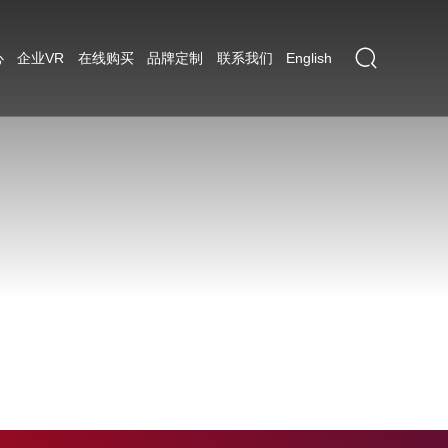
心
企业VR
在线购买
品牌定制
联系我们
English