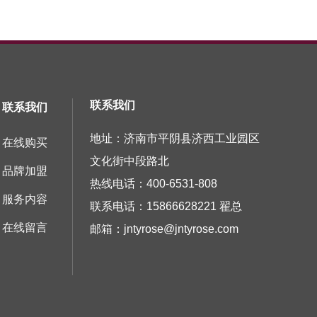
联系我们
联系我们
地址：济南市平阴县济西工业园区
在线购买
文化街中段路北
品牌加盟
热线电话：
400-6531-808
服务内容
联系电话：
15866628221
翟总
在线留言
邮箱：
jntyrose@jntyrose.com