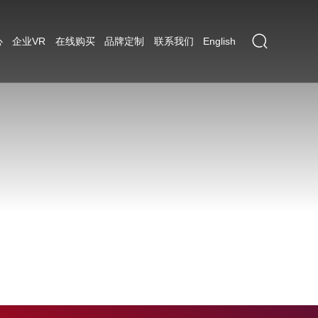
心
企业VR
在线购买
品牌定制
联系我们
English