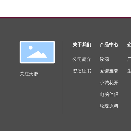
关于我们
产品中心
公司简介
玫源
资质证书
爱诺雅奢
关注天源
小城花开
电脑伴侣
玫瑰原料