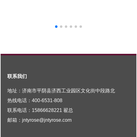
联系我们
地址：济南市平阴县济西工业园区文化街中段路北
热线电话：
400-6531-808
联系电话：
15866628221
翟总
邮箱：
jntyrose@jntyrose.com