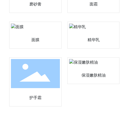
磨砂膏
面霜
面膜
精华乳
保湿嫩肤精油
护手霜