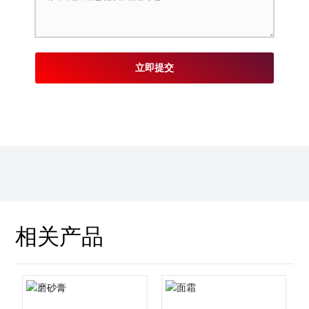
立即提交
相关产品