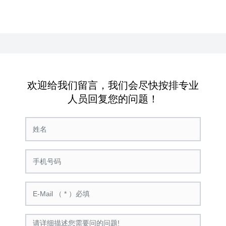
欢迎给我们留言，我们会尽快按排专业
人员回复您的问题！