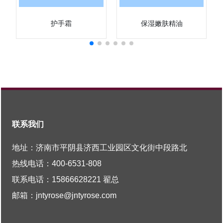
护手霜
保湿嫩肤精油
联系我们
地址：济南市平阴县济西工业园区文化街中段路北
热线电话：
400-6531-808
联系电话：
15866628221
翟总
邮箱：
jntyrose@jntyrose.com