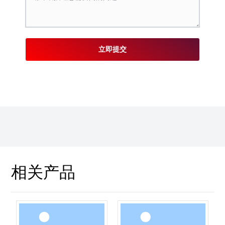
立即提交
相关产品