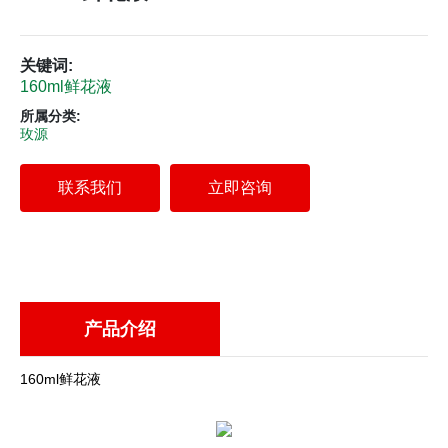
关键词:
160ml鲜花液
所属分类:
玫源
联系我们
立即咨询
产品介绍
160ml鲜花液