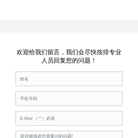
欢迎给我们留言，我们会尽快按排专业
人员回复您的问题！