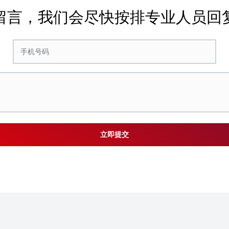
留言，我们会尽快按排专业人员回
立即提交