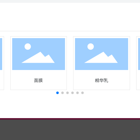
面膜
精华乳