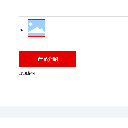
产品介绍
玫瑰花冠