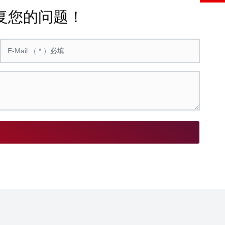
复您的问题！