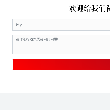
欢迎给我们