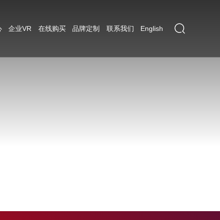
心
企业VR
在线购买
品牌定制
联系我们
English