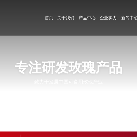
首页
关于我们
产品中心
企业实力
新闻中
专注研发玫瑰产品
致力于发展中国可食用玫瑰产业