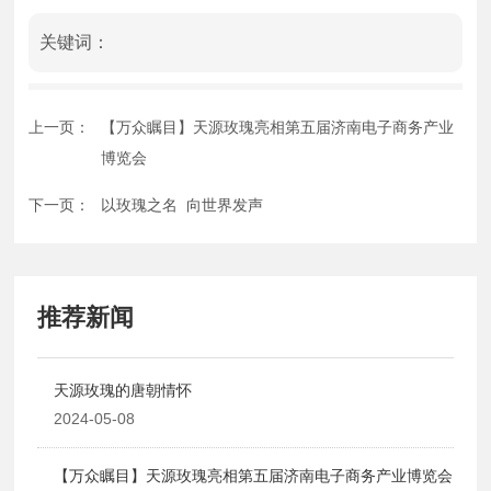
关键词：
上一页：
【万众瞩目】天源玫瑰亮相第五届济南电子商务产业
博览会
下一页：
以玫瑰之名 向世界发声
推荐新闻
天源玫瑰的唐朝情怀
2024-05-08
【万众瞩目】天源玫瑰亮相第五届济南电子商务产业博览会