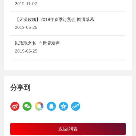
2019-11-02
【天源玫瑰】2019年春季订货会-圆满落幕
2019-05-25
以玫瑰之名 向世界发声
2019-05-25
分享到
返回列表