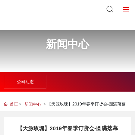
首页
新闻中心
关于我们
产品中心
企业实力
公司动态
新闻中心
首页
【天源玫瑰】2019年春季订货会-圆满落幕
新闻中心
企业VR
在线购买
【天源玫瑰】2019年春季订货会-圆满落幕