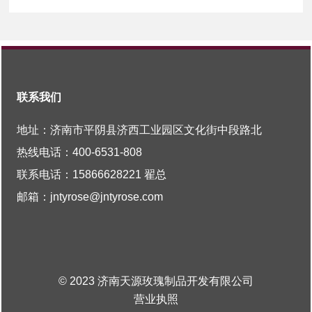
联系我们
地址：济南市平阴县济西工业园区文化街中段路北
热线电话：
400-6531-808
联系电话：
15866628221
翟总
邮箱：
jntyrose@jntyrose.com
© 2023 济南天源玫瑰制品开发有限公司
营业执照