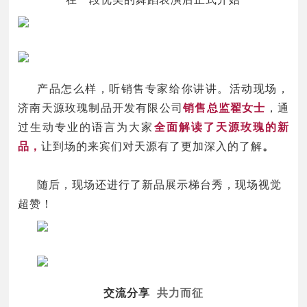
产品怎么样，听销售专家给你讲讲。活动现场，
济南天源玫瑰制品开发有限公司
销售总监翟女士
，通
过生动专业的语言为大家
全面解读了天源玫瑰的新
品，
让到场的来宾们对天源有了更加深入的了解
。
随后，现场还进行了新品展示梯台秀，现场视觉
超赞！
交流分享
共力而征